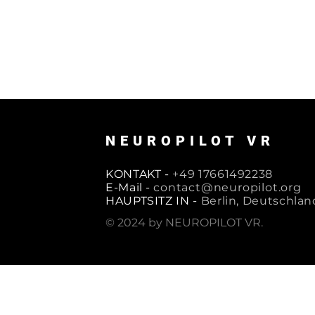
NEUROPILOT VR
KONTAKT -
+49 17661492238
E-Mail -
contact@neuropilot.org
HAUPTSITZ IN -
Berlin, Deutschlan
© 2024 by NEUROPILOT VR.